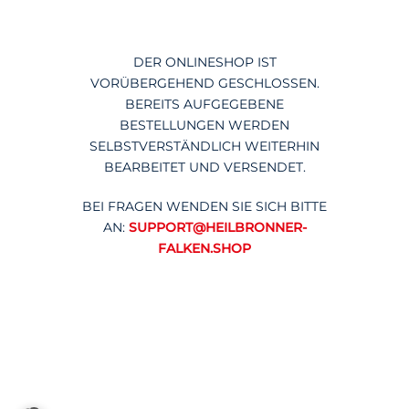
DER ONLINESHOP IST
VORÜBERGEHEND GESCHLOSSEN.
BEREITS AUFGEGEBENE
BESTELLUNGEN WERDEN
SELBSTVERSTÄNDLICH WEITERHIN
BEARBEITET UND VERSENDET.
BEI FRAGEN WENDEN SIE SICH BITTE
AN:
SUPPORT@HEILBRONNER-
FALKEN.SHOP