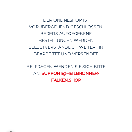
DER ONLINESHOP IST
VORÜBERGEHEND GESCHLOSSEN.
BEREITS AUFGEGEBENE
BESTELLUNGEN WERDEN
SELBSTVERSTÄNDLICH WEITERHIN
BEARBEITET UND VERSENDET.
BEI FRAGEN WENDEN SIE SICH BITTE
AN:
SUPPORT@HEILBRONNER-
FALKEN.SHOP