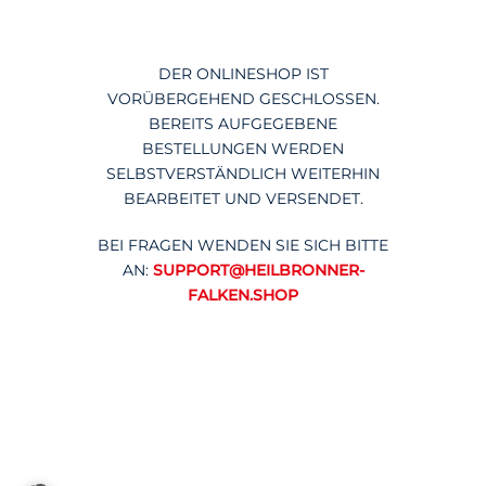
DER ONLINESHOP IST
VORÜBERGEHEND GESCHLOSSEN.
BEREITS AUFGEGEBENE
BESTELLUNGEN WERDEN
SELBSTVERSTÄNDLICH WEITERHIN
BEARBEITET UND VERSENDET.
BEI FRAGEN WENDEN SIE SICH BITTE
AN:
SUPPORT@HEILBRONNER-
FALKEN.SHOP