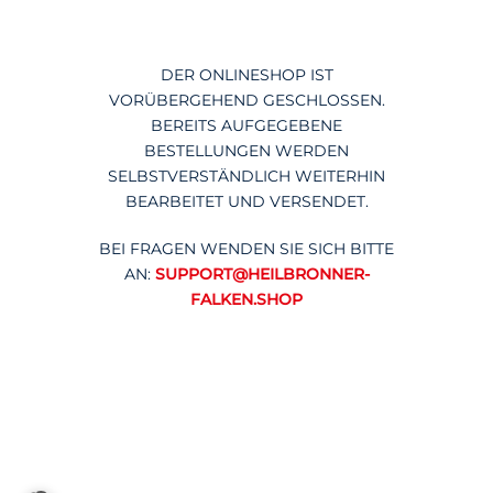
DER ONLINESHOP IST
VORÜBERGEHEND GESCHLOSSEN.
BEREITS AUFGEGEBENE
BESTELLUNGEN WERDEN
SELBSTVERSTÄNDLICH WEITERHIN
BEARBEITET UND VERSENDET.
BEI FRAGEN WENDEN SIE SICH BITTE
AN:
SUPPORT@HEILBRONNER-
FALKEN.SHOP