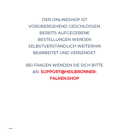
DER ONLINESHOP IST
VORÜBERGEHEND GESCHLOSSEN.
BEREITS AUFGEGEBENE
BESTELLUNGEN WERDEN
SELBSTVERSTÄNDLICH WEITERHIN
BEARBEITET UND VERSENDET.
BEI FRAGEN WENDEN SIE SICH BITTE
AN:
SUPPORT@HEILBRONNER-
FALKEN.SHOP