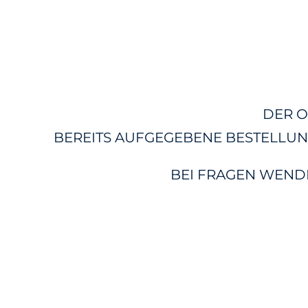
DER O
BEREITS AUFGEGEBENE BESTELLUN
BEI FRAGEN WENDEN