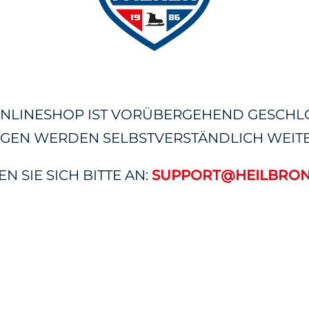
NLINESHOP IST VORÜBERGEHEND GESCHL
GEN WERDEN SELBSTVERSTÄNDLICH WEITE
 SIE SICH BITTE AN:
SUPPORT@HEILBRON