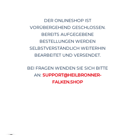
DER ONLINESHOP IST
VORÜBERGEHEND GESCHLOSSEN.
BEREITS AUFGEGEBENE
BESTELLUNGEN WERDEN
SELBSTVERSTÄNDLICH WEITERHIN
BEARBEITET UND VERSENDET.
BEI FRAGEN WENDEN SIE SICH BITTE
AN:
SUPPORT@HEILBRONNER-
FALKEN.SHOP