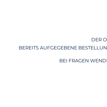
DER O
BEREITS AUFGEGEBENE BESTELLUN
BEI FRAGEN WENDEN