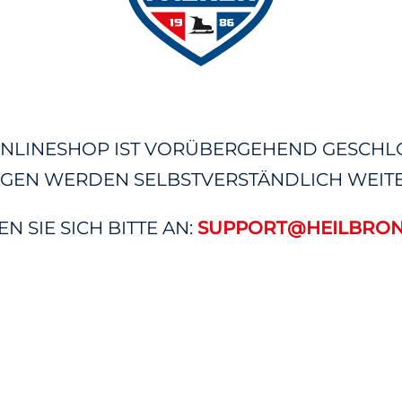
NLINESHOP IST VORÜBERGEHEND GESCHL
GEN WERDEN SELBSTVERSTÄNDLICH WEITE
 SIE SICH BITTE AN:
SUPPORT@HEILBRON