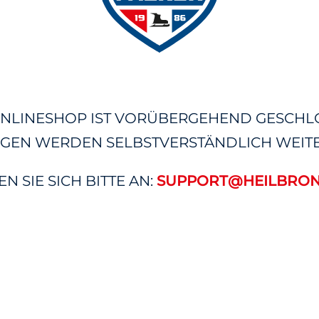
NLINESHOP IST VORÜBERGEHEND GESCHL
GEN WERDEN SELBSTVERSTÄNDLICH WEITE
 SIE SICH BITTE AN:
SUPPORT@HEILBRON