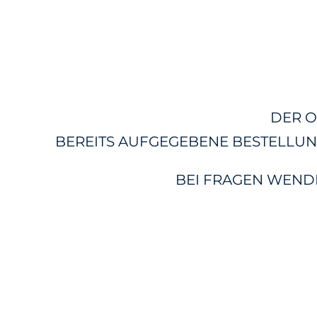
DER O
BEREITS AUFGEGEBENE BESTELLUN
BEI FRAGEN WENDEN